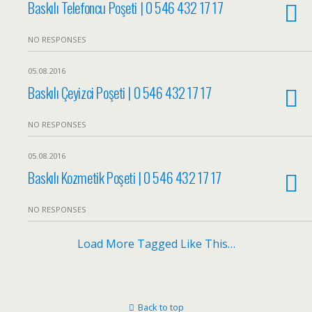
Baskılı Telefoncu Poşeti | 0 546 432 17 17
NO RESPONSES
05.08.2016
Baskılı Çeyizci Poşeti | 0 546 432 17 17
NO RESPONSES
05.08.2016
Baskılı Kozmetik Poşeti | 0 546 432 17 17
NO RESPONSES
Load More Tagged Like This…
Back to top