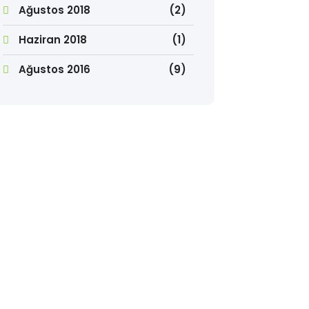
Ağustos 2018
(2)
Haziran 2018
(1)
Ağustos 2016
(9)