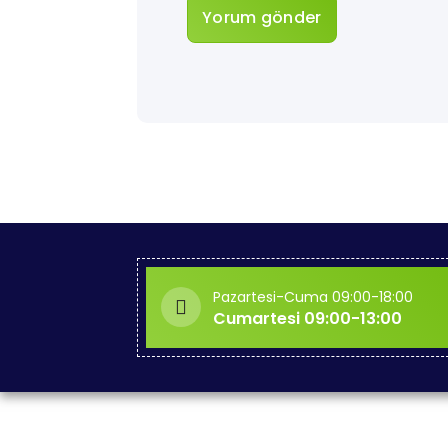
Pazartesi-Cuma 09:00-18:00
Cumartesi 09:00-13:00