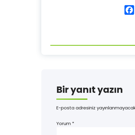
Bir yanıt yazın
E-posta adresiniz yayınlanmayacak
Yorum
*