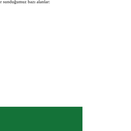
ler sunduğumuz bazı alanlar: