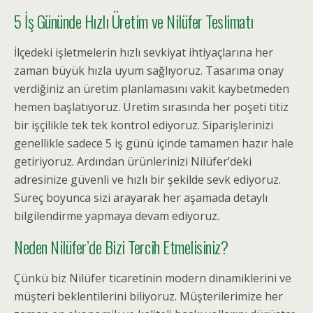
5 İş Gününde Hızlı Üretim ve Nilüfer Teslimatı
İlçedeki işletmelerin hızlı sevkiyat ihtiyaçlarına her
zaman büyük hızla uyum sağlıyoruz. Tasarıma onay
verdiğiniz an üretim planlamasını vakit kaybetmeden
hemen başlatıyoruz. Üretim sırasında her poşeti titiz
bir işçilikle tek tek kontrol ediyoruz. Siparişlerinizi
genellikle sadece 5 iş günü içinde tamamen hazır hale
getiriyoruz. Ardından ürünlerinizi Nilüfer’deki
adresinize güvenli ve hızlı bir şekilde sevk ediyoruz.
Süreç boyunca sizi arayarak her aşamada detaylı
bilgilendirme yapmaya devam ediyoruz.
Neden Nilüfer’de Bizi Tercih Etmelisiniz?
Çünkü biz Nilüfer ticaretinin modern dinamiklerini ve
müşteri beklentilerini biliyoruz. Müşterilerimize her